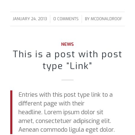
/
/
JANUARY 24, 2013
0 COMMENTS
BY
MCDONALDROOF
NEWS
This is a post with post
type “Link”
Entries with this post type link to a
different page with their
headline. Lorem ipsum dolor sit
amet, consectetuer adipiscing elit.
Aenean commodo ligula eget dolor.