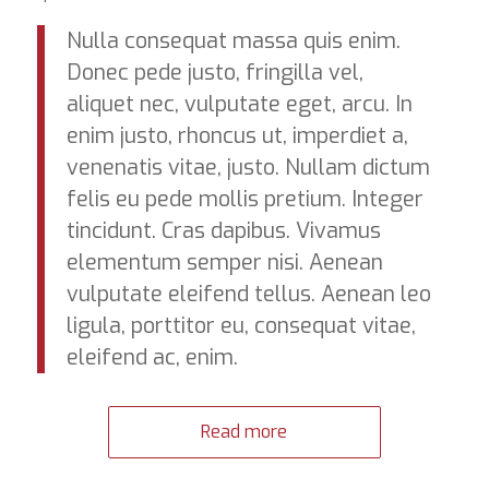
Nulla consequat massa quis enim.
Donec pede justo, fringilla vel,
aliquet nec, vulputate eget, arcu. In
enim justo, rhoncus ut, imperdiet a,
venenatis vitae, justo. Nullam dictum
felis eu pede mollis pretium. Integer
tincidunt. Cras dapibus. Vivamus
elementum semper nisi. Aenean
vulputate eleifend tellus. Aenean leo
ligula, porttitor eu, consequat vitae,
eleifend ac, enim.
Read more