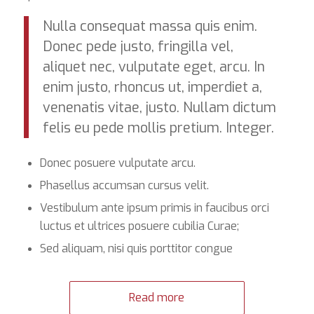
Nulla consequat massa quis enim.
Donec pede justo, fringilla vel,
aliquet nec, vulputate eget, arcu. In
enim justo, rhoncus ut, imperdiet a,
venenatis vitae, justo. Nullam dictum
felis eu pede mollis pretium. Integer.
Donec posuere vulputate arcu.
Phasellus accumsan cursus velit.
Vestibulum ante ipsum primis in faucibus orci
luctus et ultrices posuere cubilia Curae;
Sed aliquam, nisi quis porttitor congue
Read more