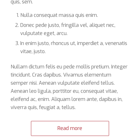
quis, sem.
Nulla consequat massa quis enim.
Donec pede justo, fringilla vel, aliquet nec,
vulputate eget, arcu.
In enim justo, rhoncus ut, imperdiet a, venenatis
vitae, justo.
Nullam dictum felis eu pede mollis pretium. Integer
tincidunt. Cras dapibus. Vivamus elementum
semper nisi. Aenean vulputate eleifend tellus.
Aenean leo ligula, porttitor eu, consequat vitae,
eleifend ac, enim. Aliquam lorem ante, dapibus in,
viverra quis, feugiat a, tellus.
Read more