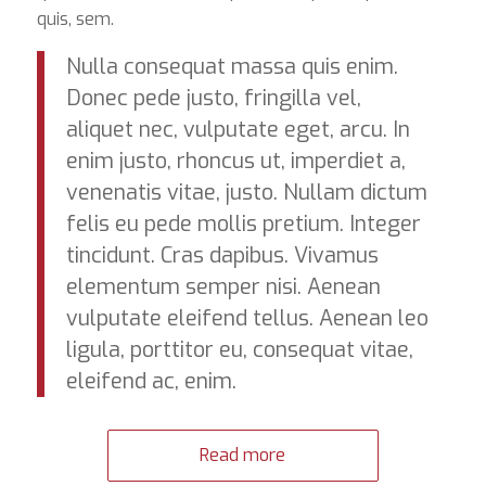
quis, sem.
Nulla consequat massa quis enim.
Donec pede justo, fringilla vel,
aliquet nec, vulputate eget, arcu. In
enim justo, rhoncus ut, imperdiet a,
venenatis vitae, justo. Nullam dictum
felis eu pede mollis pretium. Integer
tincidunt. Cras dapibus. Vivamus
elementum semper nisi. Aenean
vulputate eleifend tellus. Aenean leo
ligula, porttitor eu, consequat vitae,
eleifend ac, enim.
Read more