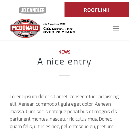
ROOFLINK
LOGIN
NEWS
A nice entry
Lorem ipsum dolor sit amet, consectetuer adipiscing
elit. Aenean commodo ligula eget dolor. Aenean
massa. Cum sociis natoque penatibus et magnis dis
parturient montes, nascetur ridiculus mus. Donec
quam felis, ultricies nec, pellentesque eu, pretium